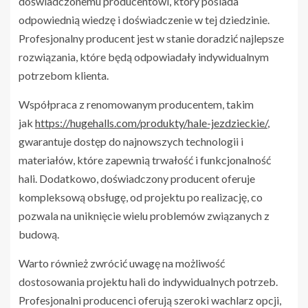
doświadczonemu producentowi, który posiada
odpowiednią wiedzę i doświadczenie w tej dziedzinie.
Profesjonalny producent jest w stanie doradzić najlepsze
rozwiązania, które będą odpowiadały indywidualnym
potrzebom klienta.
Współpraca z renomowanym producentem, takim
jak
https://hugehalls.com/produkty/hale-jezdzieckie/
,
gwarantuje dostęp do najnowszych technologii i
materiałów, które zapewnią trwałość i funkcjonalność
hali. Dodatkowo, doświadczony producent oferuje
kompleksową obsługę, od projektu po realizację, co
pozwala na uniknięcie wielu problemów związanych z
budową.
Warto również zwrócić uwagę na możliwość
dostosowania projektu hali do indywidualnych potrzeb.
Profesjonalni producenci oferują szeroki wachlarz opcji,