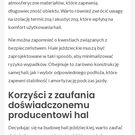
atmosferyczne materiałów, które zapewnią
długowieczność obiektu. Warto również zwrócić uwagę
na izolację termiczną i akustyczną, które wpłyną na
komfort użytkowania hali.
Nie można zapomnieć o kwestiach związanych z
bezpieczeństwem. Hale jeździeckie muszą być
zaprojektowane w taki sposób, aby minimalizować
ryzyko wypadków. Obejmuje to zarówno konstrukcję
samej hali, jak i wybór odpowiedniego podłoża, które
zapewni stabilność i amortyzację podczas jazdy.
Korzyści z zaufania
doświadczonemu
producentowi hal
Decydując się na budowę hali jeździeckiej, warto zaufać