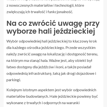
z nowoczesnych materiałów i technologii, które
zwiększają ich trwałość i funkcjonalność.
Na co zwrócić uwagę przy
wyborze hali jeździeckiej
Wybór odpowiedniej hali jeździeckiej to kluczowy krok
dla każdego ośrodka jeździeckiego. Przede wszystkim
należy zwrócić uwagę na lokalizację i dostępność terenu,
na którym ma stanąć hala. Ważne jest, aby obiekt był
łatwo dostępny dla jeźdźców i koni, a także posiadał
odpowiednią infrastrukturę, taką jak drogi dojazdowe i
parkingi.
Kolejnym istotnym aspektem jest wybór odpowiednich
materiałów budowlanych. Hale jeździeckie powinny być
wykonane z trwałych i odpornych na warunki