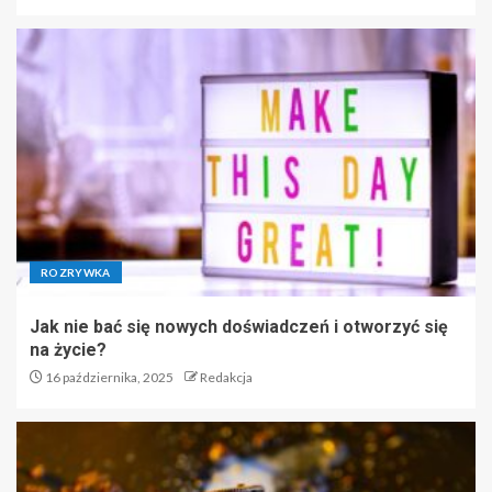
ROZRYWKA
Jak nie bać się nowych doświadczeń i otworzyć się
na życie?
16 października, 2025
Redakcja