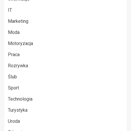
IT
Marketing
Moda
Motoryzacja
Praca
Rozrywka
Ślub
Sport
Technologia
Turystyka
Uroda