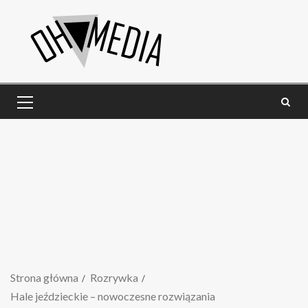
Strona główna
Rozrywka
Hale jeździeckie – nowoczesne rozwiązania