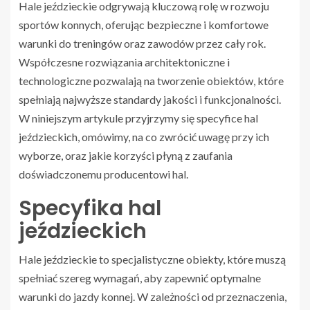
Hale jeździeckie odgrywają kluczową rolę w rozwoju
sportów konnych, oferując bezpieczne i komfortowe
warunki do treningów oraz zawodów przez cały rok.
Współczesne rozwiązania architektoniczne i
technologiczne pozwalają na tworzenie obiektów, które
spełniają najwyższe standardy jakości i funkcjonalności.
W niniejszym artykule przyjrzymy się specyfice hal
jeździeckich, omówimy, na co zwrócić uwagę przy ich
wyborze, oraz jakie korzyści płyną z zaufania
doświadczonemu producentowi hal.
Specyfika hal
jeździeckich
Hale jeździeckie to specjalistyczne obiekty, które muszą
spełniać szereg wymagań, aby zapewnić optymalne
warunki do jazdy konnej. W zależności od przeznaczenia,