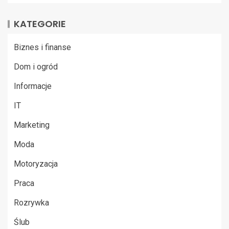
KATEGORIE
Biznes i finanse
Dom i ogród
Informacje
IT
Marketing
Moda
Motoryzacja
Praca
Rozrywka
Ślub