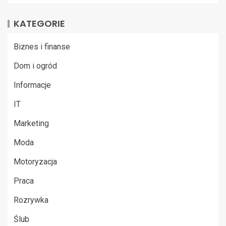
KATEGORIE
Biznes i finanse
Dom i ogród
Informacje
IT
Marketing
Moda
Motoryzacja
Praca
Rozrywka
Ślub