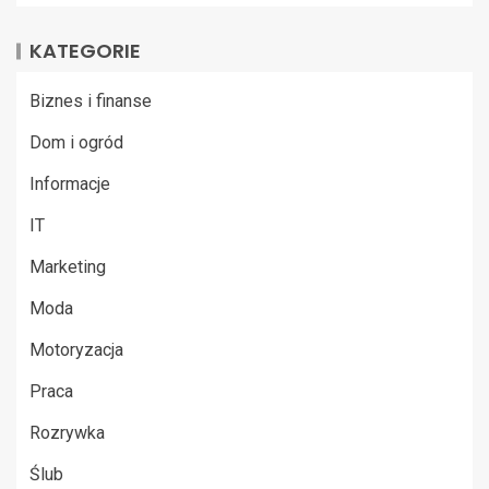
KATEGORIE
Biznes i finanse
Dom i ogród
Informacje
IT
Marketing
Moda
Motoryzacja
Praca
Rozrywka
Ślub