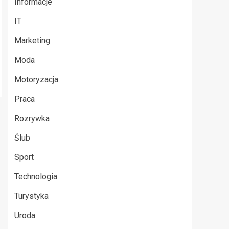
Informacje
IT
Marketing
Moda
Motoryzacja
Praca
Rozrywka
Ślub
Sport
Technologia
Turystyka
Uroda