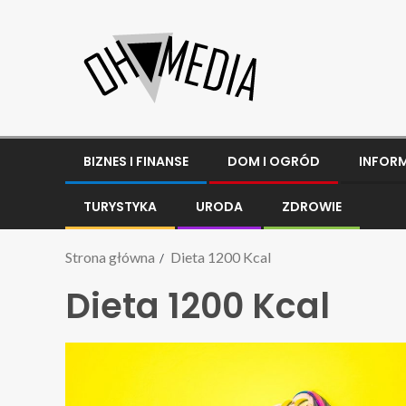
BIZNES I FINANSE
DOM I OGRÓD
INFOR
TURYSTYKA
URODA
ZDROWIE
Strona główna
Dieta 1200 Kcal
Dieta 1200 Kcal