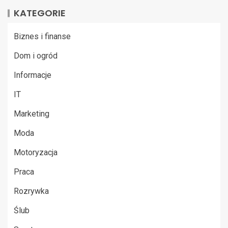
KATEGORIE
Biznes i finanse
Dom i ogród
Informacje
IT
Marketing
Moda
Motoryzacja
Praca
Rozrywka
Ślub