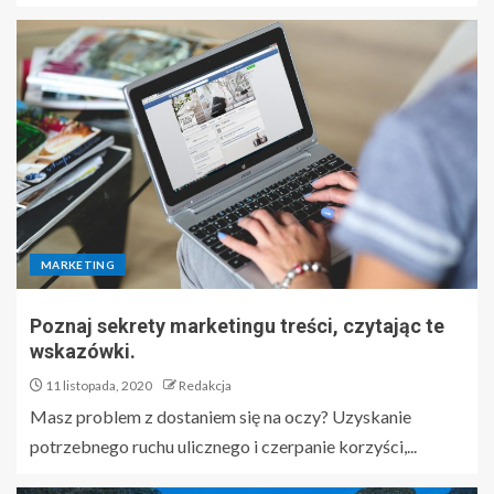
MARKETING
Poznaj sekrety marketingu treści, czytając te
wskazówki.
11 listopada, 2020
Redakcja
Masz problem z dostaniem się na oczy? Uzyskanie
potrzebnego ruchu ulicznego i czerpanie korzyści,...