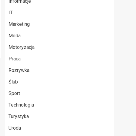
Informacje
IT
Marketing
Moda
Motoryzacja
Praca
Rozrywka
Ślub
Sport
Technologia
Turystyka
Uroda