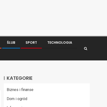
ŚLUB
SPORT
TECHNOLOGIA
KATEGORIE
Biznes i finanse
Dom i ogród