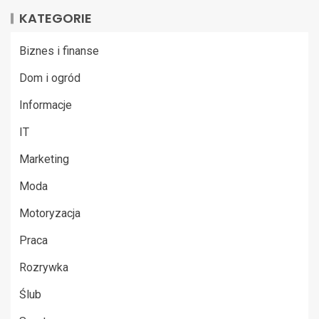
KATEGORIE
Biznes i finanse
Dom i ogród
Informacje
IT
Marketing
Moda
Motoryzacja
Praca
Rozrywka
Ślub