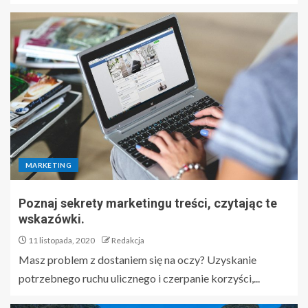
MARKETING
Poznaj sekrety marketingu treści, czytając te
wskazówki.
11 listopada, 2020
Redakcja
Masz problem z dostaniem się na oczy? Uzyskanie
potrzebnego ruchu ulicznego i czerpanie korzyści,...