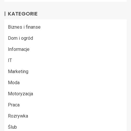
KATEGORIE
Biznes i finanse
Dom i ogród
Informacje
IT
Marketing
Moda
Motoryzacja
Praca
Rozrywka
Ślub