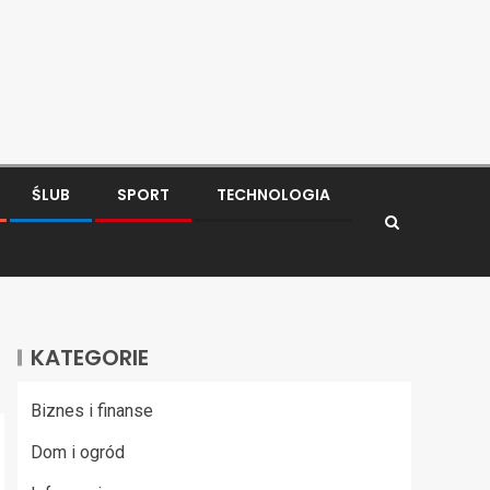
ŚLUB
SPORT
TECHNOLOGIA
KATEGORIE
Biznes i finanse
Dom i ogród