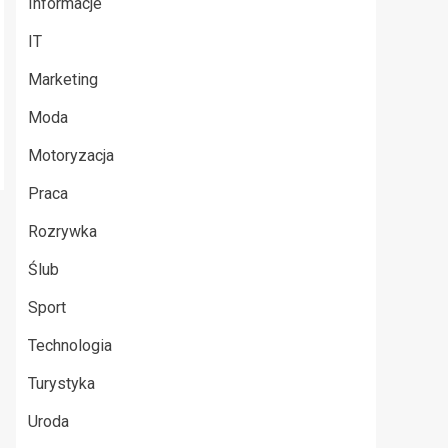
Informacje
IT
Marketing
Moda
Motoryzacja
Praca
Rozrywka
Ślub
Sport
Technologia
Turystyka
Uroda