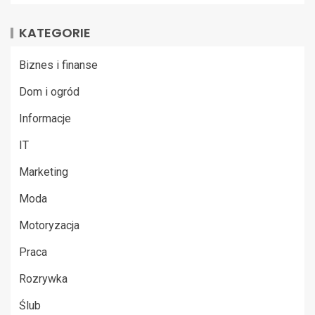
KATEGORIE
Biznes i finanse
Dom i ogród
Informacje
IT
Marketing
Moda
Motoryzacja
Praca
Rozrywka
Ślub