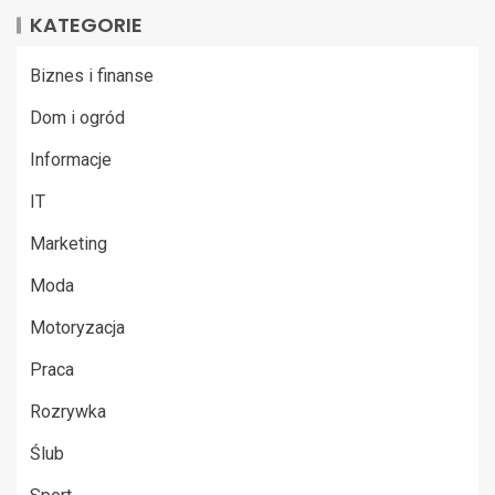
KATEGORIE
Biznes i finanse
Dom i ogród
Informacje
IT
Marketing
Moda
Motoryzacja
Praca
Rozrywka
Ślub