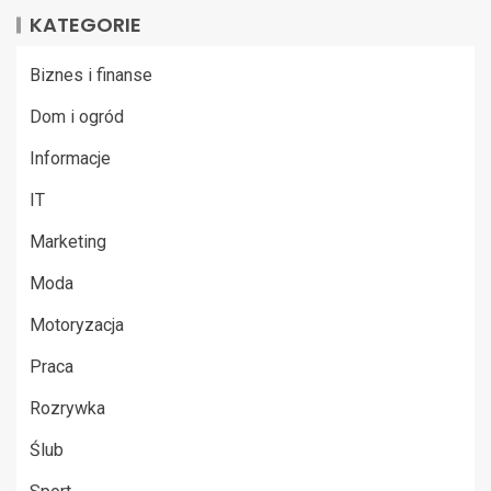
KATEGORIE
Biznes i finanse
Dom i ogród
Informacje
IT
Marketing
Moda
Motoryzacja
Praca
Rozrywka
Ślub