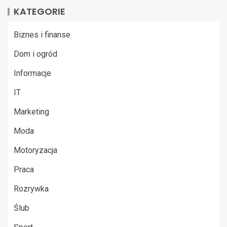
KATEGORIE
Biznes i finanse
Dom i ogród
Informacje
IT
Marketing
Moda
Motoryzacja
Praca
Rozrywka
Ślub