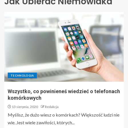
Jak Ubierać Niemowlaka
TECHNOLOGIA
Wszystko, co powinieneś wiedzieć o telefonach
komórkowych
13 sierpnia, 2020
Redakcja
Myślisz, że dużo wiesz o komórkach? Większość ludzi nie
wie. Jest wiele zawiłości, których...