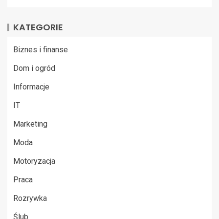
KATEGORIE
Biznes i finanse
Dom i ogród
Informacje
IT
Marketing
Moda
Motoryzacja
Praca
Rozrywka
Ślub