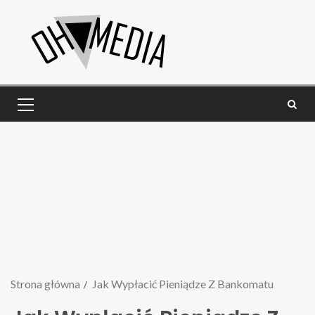
Strona główna
Jak Wypłacić Pieniądze Z Bankomatu