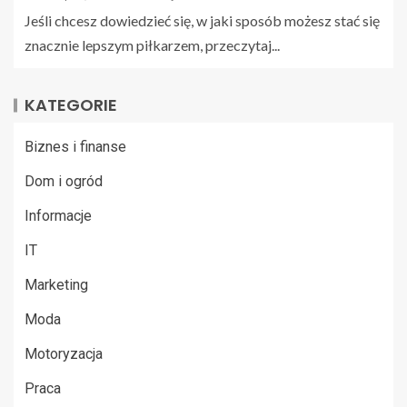
Jeśli chcesz dowiedzieć się, w jaki sposób możesz stać się
znacznie lepszym piłkarzem, przeczytaj...
KATEGORIE
Biznes i finanse
Dom i ogród
Informacje
IT
Marketing
Moda
Motoryzacja
Praca