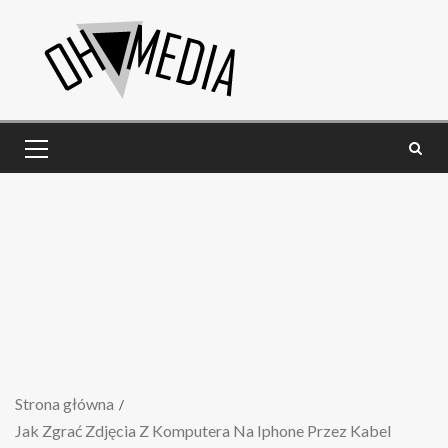
Strona główna
Jak Zgrać Zdjęcia Z Komputera Na Iphone Przez Kabel