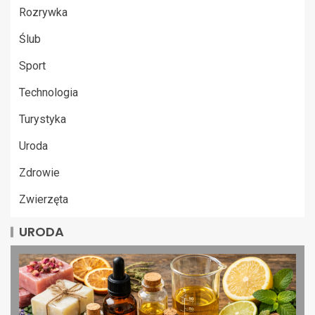
Rozrywka
Ślub
Sport
Technologia
Turystyka
Uroda
Zdrowie
Zwierzęta
URODA