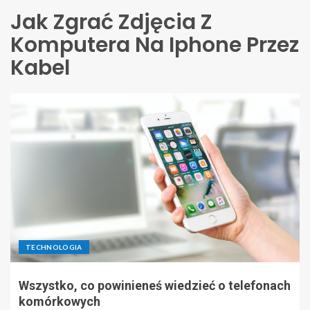
Jak Zgrać Zdjęcia Z
Komputera Na Iphone Przez
Kabel
TECHNOLOGIA
Wszystko, co powinieneś wiedzieć o telefonach
komórkowych