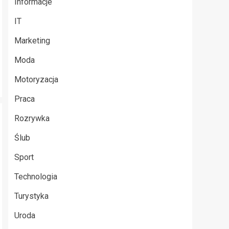
Informacje
IT
Marketing
Moda
Motoryzacja
Praca
Rozrywka
Ślub
Sport
Technologia
Turystyka
Uroda