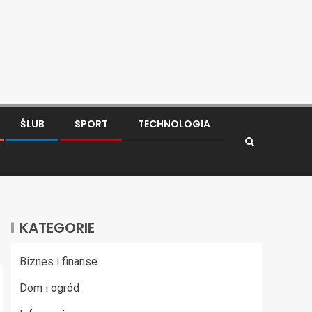
ŚLUB
SPORT
TECHNOLOGIA
KATEGORIE
Biznes i finanse
Dom i ogród