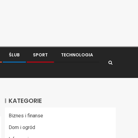
ŚLUB
SPORT
TECHNOLOGIA
KATEGORIE
Biznes i finanse
Dom i ogród