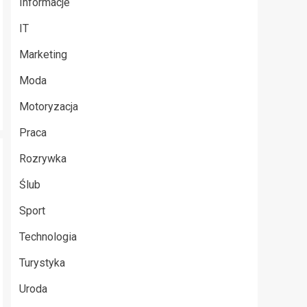
Informacje
IT
Marketing
Moda
Motoryzacja
Praca
Rozrywka
Ślub
Sport
Technologia
Turystyka
Uroda