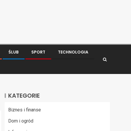
ŚLUB
SPORT
TECHNOLOGIA
KATEGORIE
Biznes i finanse
Dom i ogród