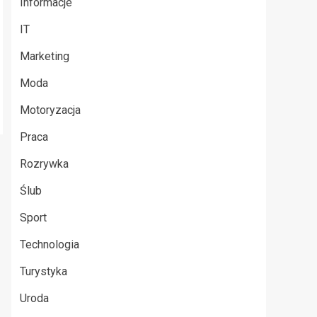
Informacje
IT
Marketing
Moda
Motoryzacja
Praca
Rozrywka
Ślub
Sport
Technologia
Turystyka
Uroda