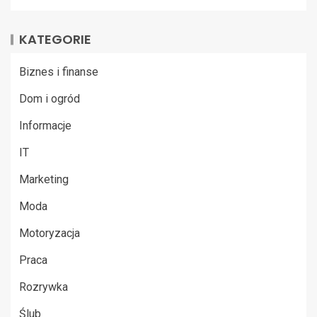
KATEGORIE
Biznes i finanse
Dom i ogród
Informacje
IT
Marketing
Moda
Motoryzacja
Praca
Rozrywka
Ślub