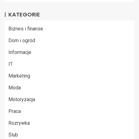
KATEGORIE
Biznes i finanse
Dom i ogród
Informacje
IT
Marketing
Moda
Motoryzacja
Praca
Rozrywka
Ślub