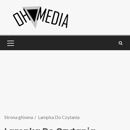
Strona główna
Lampka Do Czytania