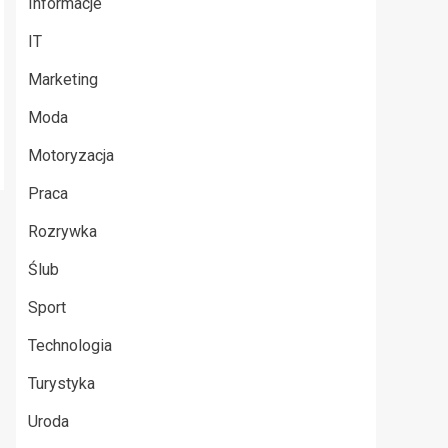
Informacje
IT
Marketing
Moda
Motoryzacja
Praca
Rozrywka
Ślub
Sport
Technologia
Turystyka
Uroda