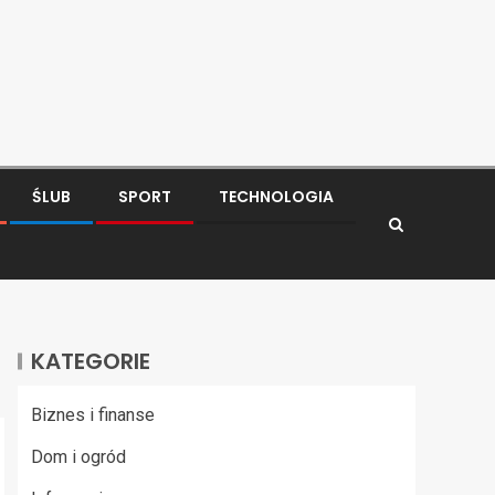
ŚLUB
SPORT
TECHNOLOGIA
KATEGORIE
Biznes i finanse
Dom i ogród