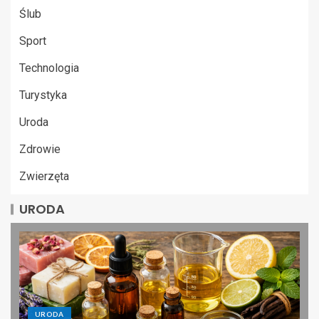
Ślub
Sport
Technologia
Turystyka
Uroda
Zdrowie
Zwierzęta
URODA
URODA