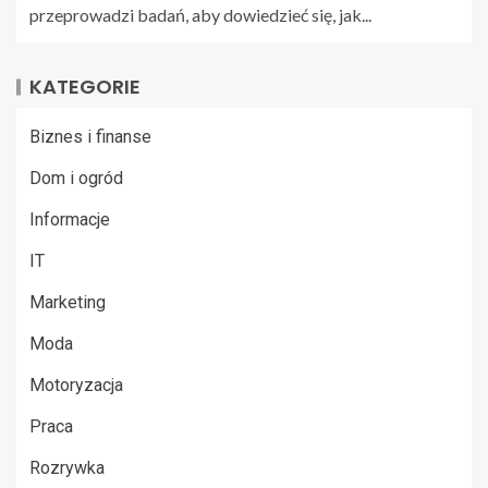
przeprowadzi badań, aby dowiedzieć się, jak...
KATEGORIE
Biznes i finanse
Dom i ogród
Informacje
IT
Marketing
Moda
Motoryzacja
Praca
Rozrywka