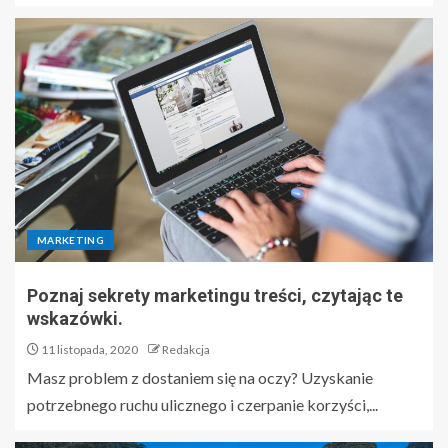
MARKETING
Poznaj sekrety marketingu treści, czytając te
wskazówki.
11 listopada, 2020
Redakcja
Masz problem z dostaniem się na oczy? Uzyskanie
potrzebnego ruchu ulicznego i czerpanie korzyści,...