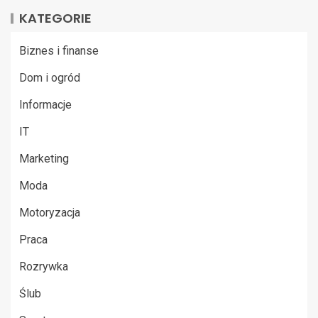
KATEGORIE
Biznes i finanse
Dom i ogród
Informacje
IT
Marketing
Moda
Motoryzacja
Praca
Rozrywka
Ślub