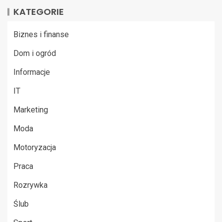
KATEGORIE
Biznes i finanse
Dom i ogród
Informacje
IT
Marketing
Moda
Motoryzacja
Praca
Rozrywka
Ślub