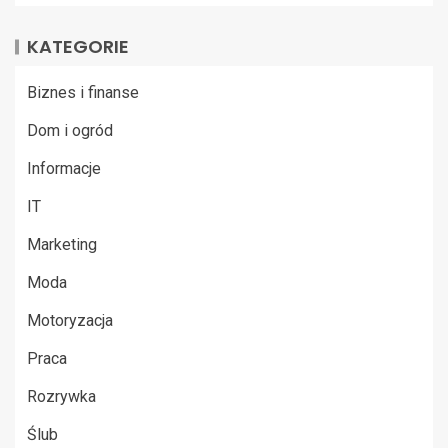
KATEGORIE
Biznes i finanse
Dom i ogród
Informacje
IT
Marketing
Moda
Motoryzacja
Praca
Rozrywka
Ślub