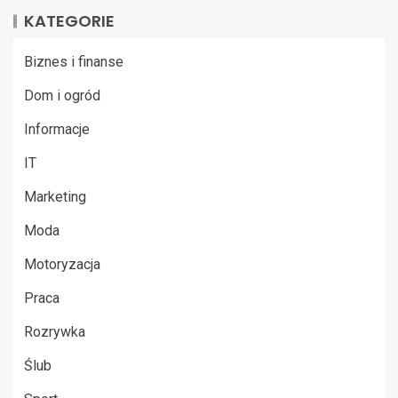
KATEGORIE
Biznes i finanse
Dom i ogród
Informacje
IT
Marketing
Moda
Motoryzacja
Praca
Rozrywka
Ślub