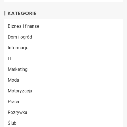
KATEGORIE
Biznes i finanse
Dom i ogród
Informacje
IT
Marketing
Moda
Motoryzacja
Praca
Rozrywka
Ślub