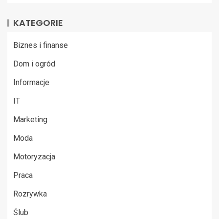
KATEGORIE
Biznes i finanse
Dom i ogród
Informacje
IT
Marketing
Moda
Motoryzacja
Praca
Rozrywka
Ślub