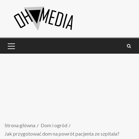
Strona główna
Dom i ogród
Jak przygotować dom na powrót pacjenta ze szpitala?