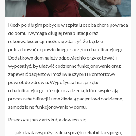
Kiedy po długim pobycie w szpitalu osoba chora powraca
do domu i wymaga długiej rehabilitacji oraz
rekonwalescencji, może się zdarzyć, że będzie
potrzebować odpowiedniego sprzętu rehabilitacyjnego.
Dodatkowo dom należy odpowiednio przygotować i
wyposażyć, by ułatwić codzienne funkcjonowanie oraz
zapewnić pacjentowi możliwie szybki i komfortowy
powrót do zdrowia. Wypożyczalnia sprzętu
rehabilitacyjnego oferuje urządzenia, które wspierają
proces rehabilitacji i umożliwiają pacjentowi codzienne,
samodzielne funkcjonowanie w domu.
Przeczytaj nasz artykuł, a dowiesz się:
jak działa wypożyczalnia sprzętu rehabilitacyjnego,