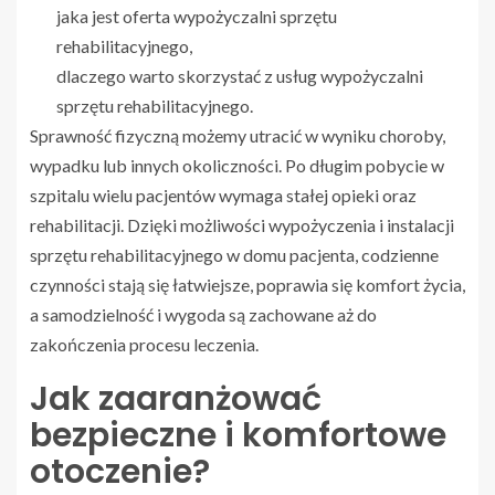
jaka jest oferta wypożyczalni sprzętu
rehabilitacyjnego,
dlaczego warto skorzystać z usług wypożyczalni
sprzętu rehabilitacyjnego.
Sprawność fizyczną możemy utracić w wyniku choroby,
wypadku lub innych okoliczności. Po długim pobycie w
szpitalu wielu pacjentów wymaga stałej opieki oraz
rehabilitacji. Dzięki możliwości wypożyczenia i instalacji
sprzętu rehabilitacyjnego w domu pacjenta, codzienne
czynności stają się łatwiejsze, poprawia się komfort życia,
a samodzielność i wygoda są zachowane aż do
zakończenia procesu leczenia.
Jak zaaranżować
bezpieczne i komfortowe
otoczenie?