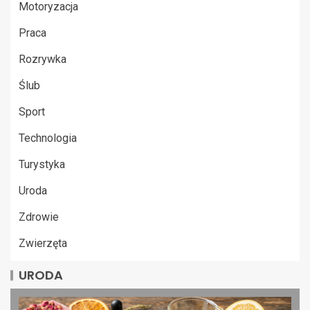
Motoryzacja
Praca
Rozrywka
Ślub
Sport
Technologia
Turystyka
Uroda
Zdrowie
Zwierzęta
URODA