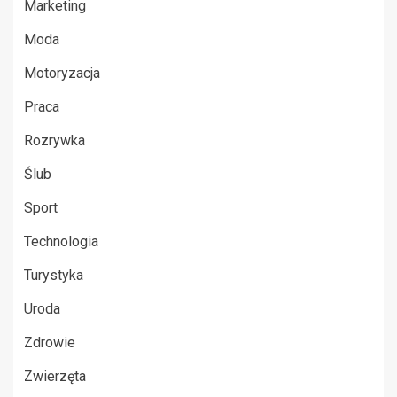
Marketing
Moda
Motoryzacja
Praca
Rozrywka
Ślub
Sport
Technologia
Turystyka
Uroda
Zdrowie
Zwierzęta