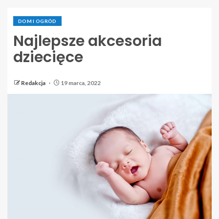
DOM I OGRÓD
Najlepsze akcesoria
dziecięce
Redakcja
19 marca, 2022