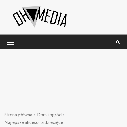
Strona główna
Dom i ogród
Najlepsze akcesoria dziecięce