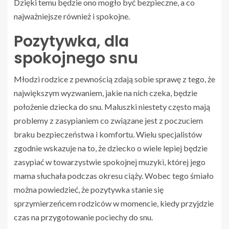
Dzięki temu będzie ono mogło być bezpieczne, a co
najważniejsze również i spokojne.
Pozytywka, dla
spokojnego snu
Młodzi rodzice z pewnością zdają sobie sprawę z tego, że
największym wyzwaniem, jakie na nich czeka, będzie
położenie dziecka do snu. Maluszki niestety często mają
problemy z zasypianiem co związane jest z poczuciem
braku bezpieczeństwa i komfortu. Wielu specjalistów
zgodnie wskazuje na to, że dziecko o wiele lepiej będzie
zasypiać w towarzystwie spokojnej muzyki, której jego
mama słuchała podczas okresu ciąży. Wobec tego śmiało
można powiedzieć, że pozytywka stanie się
sprzymierzeńcem rodziców w momencie, kiedy przyjdzie
czas na przygotowanie pociechy do snu.