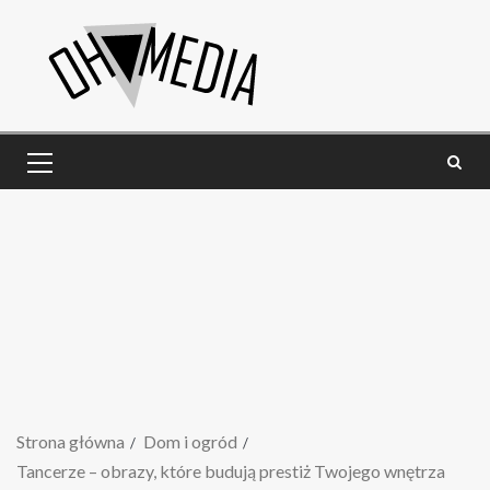
Strona główna
Dom i ogród
Tancerze – obrazy, które budują prestiż Twojego wnętrza