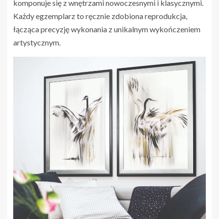
komponuje się z wnętrzami nowoczesnymi i klasycznymi.
Każdy egzemplarz to ręcznie zdobiona reprodukcja,
łącząca precyzję wykonania z unikalnym wykończeniem
artystycznym.