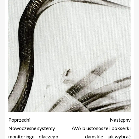
Poprzedni
Następny
Nowoczesne systemy
AVA biustonosze i bokserki
monitoringu – dlaczego
damskie – jak wybrać