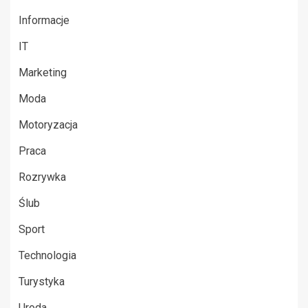
Informacje
IT
Marketing
Moda
Motoryzacja
Praca
Rozrywka
Ślub
Sport
Technologia
Turystyka
Uroda