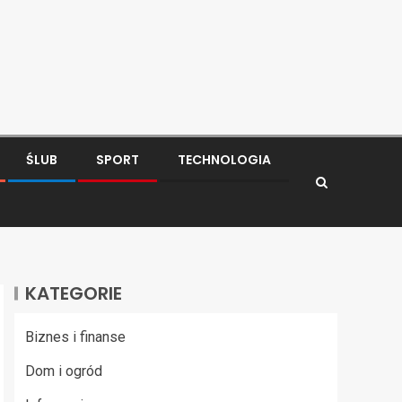
ŚLUB
SPORT
TECHNOLOGIA
KATEGORIE
Biznes i finanse
Dom i ogród