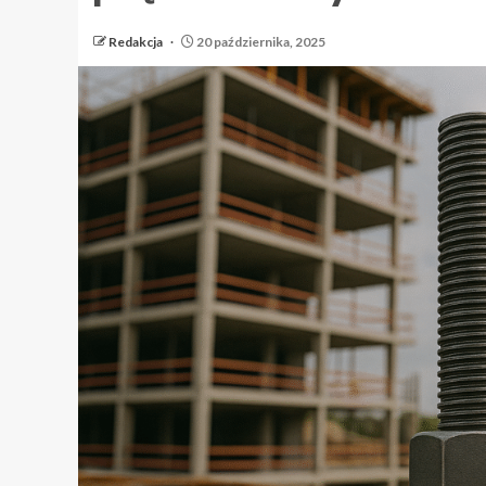
Redakcja
20 października, 2025