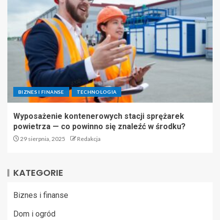
BIZNES I FINANSE
TECHNOLOGIA
Wyposażenie kontenerowych stacji sprężarek
powietrza — co powinno się znaleźć w środku?
29 sierpnia, 2025
Redakcja
KATEGORIE
Biznes i finanse
Dom i ogród