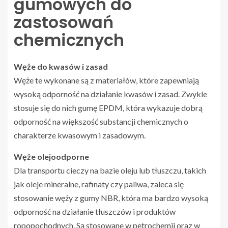
gumowych do
zastosowań
chemicznych
Węże do kwasów i zasad
Węże te wykonane są z materiałów, które zapewniają
wysoką odporność na działanie kwasów i zasad. Zwykle
stosuje się do nich gumę EPDM, która wykazuje dobrą
odporność na większość substancji chemicznych o
charakterze kwasowym i zasadowym.
Węże olejoodporne
Dla transportu cieczy na bazie oleju lub tłuszczu, takich
jak oleje mineralne, rafinaty czy paliwa, zaleca się
stosowanie węży z gumy NBR, która ma bardzo wysoką
odporność na działanie tłuszczów i produktów
ropopochodnych. Są stosowane w petrochemii oraz w