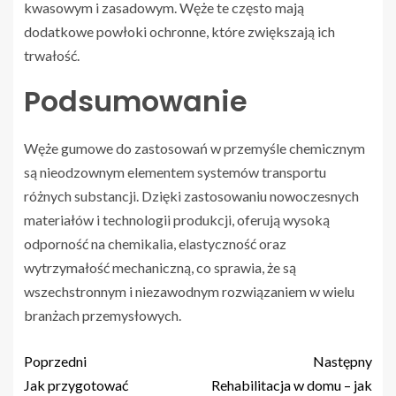
kwasowym i zasadowym. Węże te często mają
dodatkowe powłoki ochronne, które zwiększają ich
trwałość.
Podsumowanie
Węże gumowe do zastosowań w przemyśle chemicznym
są nieodzownym elementem systemów transportu
różnych substancji. Dzięki zastosowaniu nowoczesnych
materiałów i technologii produkcji, oferują wysoką
odporność na chemikalia, elastyczność oraz
wytrzymałość mechaniczną, co sprawia, że są
wszechstronnym i niezawodnym rozwiązaniem w wielu
branżach przemysłowych.
Poprzedni
Następny
Jak przygotować
Rehabilitacja w domu – jak