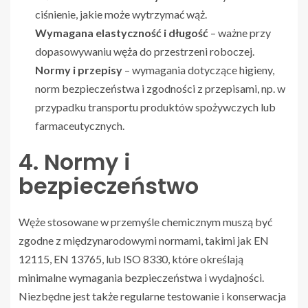
ciśnienie, jakie może wytrzymać wąż.
Wymagana elastyczność i długość
– ważne przy
dopasowywaniu węża do przestrzeni roboczej.
Normy i przepisy
– wymagania dotyczące higieny,
norm bezpieczeństwa i zgodności z przepisami, np. w
przypadku transportu produktów spożywczych lub
farmaceutycznych.
4. Normy i
bezpieczeństwo
Węże stosowane w przemyśle chemicznym muszą być
zgodne z międzynarodowymi normami, takimi jak EN
12115, EN 13765, lub ISO 8330, które określają
minimalne wymagania bezpieczeństwa i wydajności.
Niezbędne jest także regularne testowanie i konserwacja