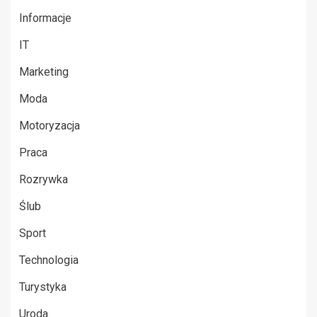
Informacje
IT
Marketing
Moda
Motoryzacja
Praca
Rozrywka
Ślub
Sport
Technologia
Turystyka
Uroda