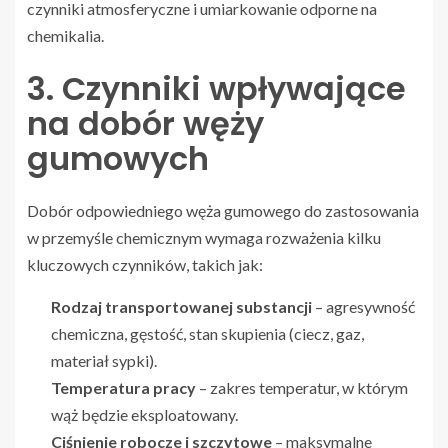
czynniki atmosferyczne i umiarkowanie odporne na
chemikalia.
3. Czynniki wpływające
na dobór węży
gumowych
Dobór odpowiedniego węża gumowego do zastosowania
w przemyśle chemicznym wymaga rozważenia kilku
kluczowych czynników, takich jak:
Rodzaj transportowanej substancji
– agresywność
chemiczna, gęstość, stan skupienia (ciecz, gaz,
materiał sypki).
Temperatura pracy
– zakres temperatur, w którym
wąż będzie eksploatowany.
Ciśnienie robocze i szczytowe
– maksymalne