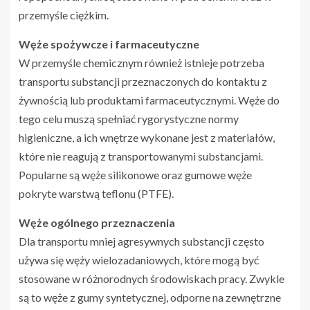
przemyśle ciężkim.
Węże spożywcze i farmaceutyczne
W przemyśle chemicznym również istnieje potrzeba
transportu substancji przeznaczonych do kontaktu z
żywnością lub produktami farmaceutycznymi. Węże do
tego celu muszą spełniać rygorystyczne normy
higieniczne, a ich wnętrze wykonane jest z materiałów,
które nie reagują z transportowanymi substancjami.
Popularne są węże silikonowe oraz gumowe węże
pokryte warstwą teflonu (PTFE).
Węże ogólnego przeznaczenia
Dla transportu mniej agresywnych substancji często
używa się węży wielozadaniowych, które mogą być
stosowane w różnorodnych środowiskach pracy. Zwykle
są to węże z gumy syntetycznej, odporne na zewnętrzne