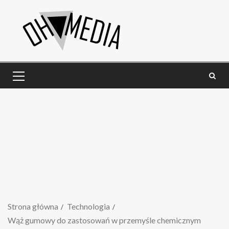
Strona główna
Technologia
Wąż gumowy do zastosowań w przemyśle chemicznym