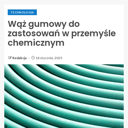
TECHNOLOGIA
Wąż gumowy do
zastosowań w przemyśle
chemicznym
Redakcja
18 stycznia, 2025