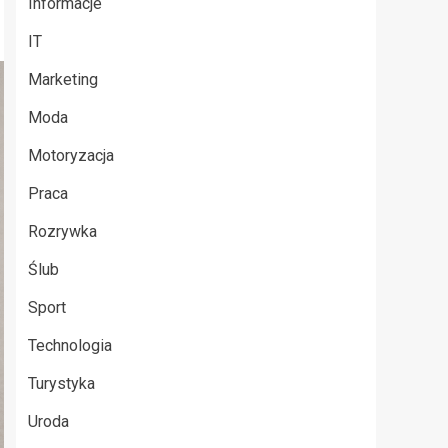
Informacje
IT
Marketing
Moda
Motoryzacja
Praca
Rozrywka
Ślub
Sport
Technologia
Turystyka
Uroda