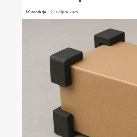
Redakcja
12 lipca, 2025