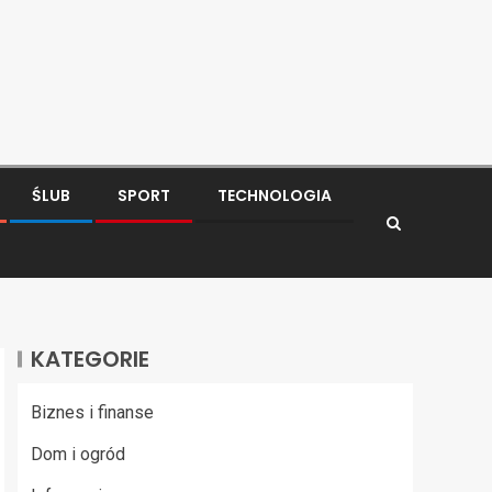
ŚLUB
SPORT
TECHNOLOGIA
KATEGORIE
Biznes i finanse
Dom i ogród