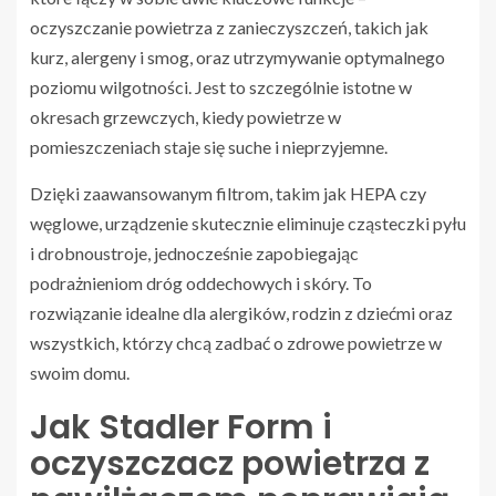
oczyszczanie powietrza z zanieczyszczeń, takich jak
kurz, alergeny i smog, oraz utrzymywanie optymalnego
poziomu wilgotności. Jest to szczególnie istotne w
okresach grzewczych, kiedy powietrze w
pomieszczeniach staje się suche i nieprzyjemne.
Dzięki zaawansowanym filtrom, takim jak HEPA czy
węglowe, urządzenie skutecznie eliminuje cząsteczki pyłu
i drobnoustroje, jednocześnie zapobiegając
podrażnieniom dróg oddechowych i skóry. To
rozwiązanie idealne dla alergików, rodzin z dziećmi oraz
wszystkich, którzy chcą zadbać o zdrowe powietrze w
swoim domu.
Jak Stadler Form i
oczyszczacz powietrza z