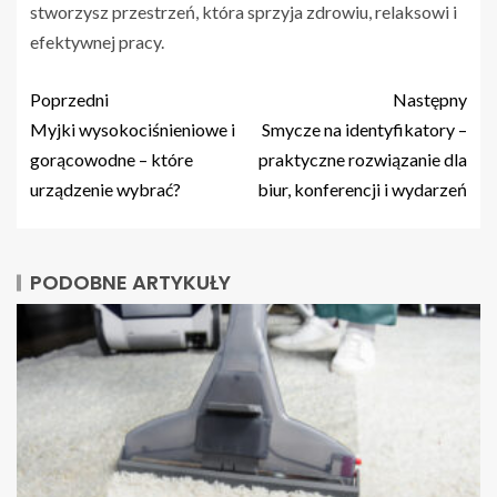
stworzysz przestrzeń, która sprzyja zdrowiu, relaksowi i
efektywnej pracy.
Poprzedni
Następny
Myjki wysokociśnieniowe i
Smycze na identyfikatory –
gorącowodne – które
praktyczne rozwiązanie dla
urządzenie wybrać?
biur, konferencji i wydarzeń
PODOBNE ARTYKUŁY