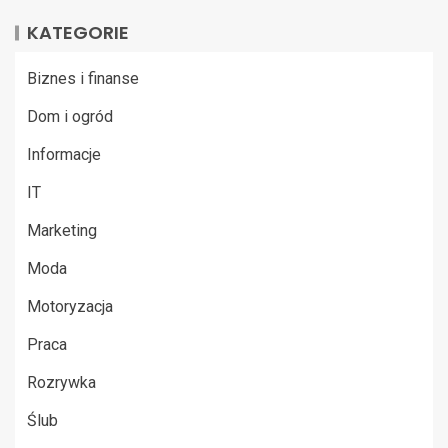
KATEGORIE
Biznes i finanse
Dom i ogród
Informacje
IT
Marketing
Moda
Motoryzacja
Praca
Rozrywka
Ślub