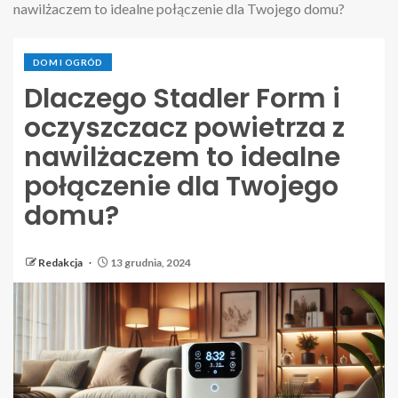
nawilżaczem to idealne połączenie dla Twojego domu?
DOM I OGRÓD
Dlaczego Stadler Form i
oczyszczacz powietrza z
nawilżaczem to idealne
połączenie dla Twojego
domu?
Redakcja
13 grudnia, 2024