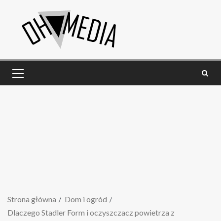
Strona główna
Dom i ogród
Dlaczego Stadler Form i oczyszczacz powietrza z