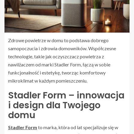
Zdrowe powietrze w domu to podstawa dobrego
samopoczucia i zdrowia domowników. Współczesne
technologie, takie jak oczyszczacz powietrza z
nawilżaczem od marki Stadler Form, łączą w sobie
funkcjonalność i estetykę, tworząc komfortowy
mikroklimat w każdym pomieszczeniu.
Stadler Form – innowacja
i design dla Twojego
domu
Stadler Form
to marka, która od lat specjalizuje się w