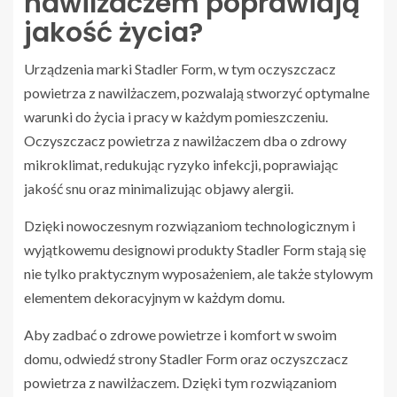
nawilżaczem poprawiają
jakość życia?
Urządzenia marki Stadler Form, w tym oczyszczacz
powietrza z nawilżaczem, pozwalają stworzyć optymalne
warunki do życia i pracy w każdym pomieszczeniu.
Oczyszczacz powietrza z nawilżaczem dba o zdrowy
mikroklimat, redukując ryzyko infekcji, poprawiając
jakość snu oraz minimalizując objawy alergii.
Dzięki nowoczesnym rozwiązaniom technologicznym i
wyjątkowemu designowi produkty Stadler Form stają się
nie tylko praktycznym wyposażeniem, ale także stylowym
elementem dekoracyjnym w każdym domu.
Aby zadbać o zdrowe powietrze i komfort w swoim
domu, odwiedź strony Stadler Form oraz oczyszczacz
powietrza z nawilżaczem. Dzięki tym rozwiązaniom