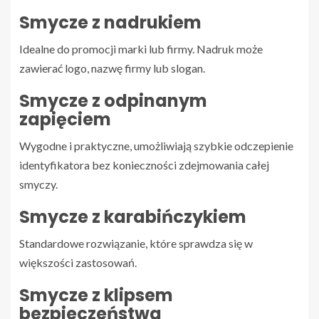
Smycze z nadrukiem
Idealne do promocji marki lub firmy. Nadruk może
zawierać logo, nazwę firmy lub slogan.
Smycze z odpinanym
zapięciem
Wygodne i praktyczne, umożliwiają szybkie odczepienie
identyfikatora bez konieczności zdejmowania całej
smyczy.
Smycze z karabińczykiem
Standardowe rozwiązanie, które sprawdza się w
większości zastosowań.
Smycze z klipsem
bezpieczeństwa