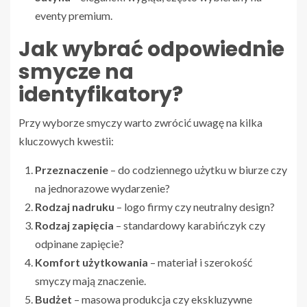
eventy premium.
Jak wybrać odpowiednie
smycze na
identyfikatory?
Przy wyborze smyczy warto zwrócić uwagę na kilka
kluczowych kwestii:
Przeznaczenie
– do codziennego użytku w biurze czy
na jednorazowe wydarzenie?
Rodzaj nadruku
– logo firmy czy neutralny design?
Rodzaj zapięcia
– standardowy karabińczyk czy
odpinane zapięcie?
Komfort użytkowania
– materiał i szerokość
smyczy mają znaczenie.
Budżet
– masowa produkcja czy ekskluzywne