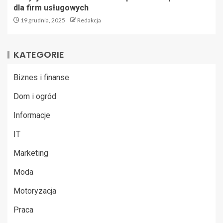
dla firm usługowych
19 grudnia, 2025
Redakcja
KATEGORIE
Biznes i finanse
Dom i ogród
Informacje
IT
Marketing
Moda
Motoryzacja
Praca