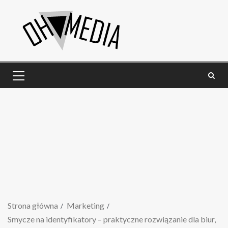
Strona główna
Marketing
Smycze na identyfikatory – praktyczne rozwiązanie dla biur,