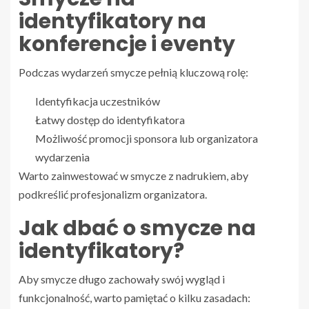
identyfikatory na
konferencje i eventy
Podczas wydarzeń smycze pełnią kluczową rolę:
Identyfikacja uczestników
Łatwy dostęp do identyfikatora
Możliwość promocji sponsora lub organizatora
wydarzenia
Warto zainwestować w smycze z nadrukiem, aby
podkreślić profesjonalizm organizatora.
Jak dbać o smycze na
identyfikatory?
Aby smycze długo zachowały swój wygląd i
funkcjonalność, warto pamiętać o kilku zasadach: