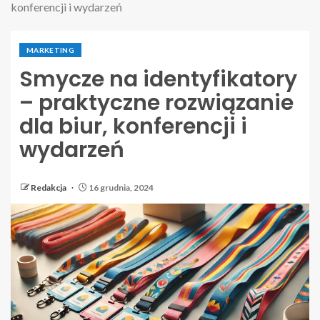
konferencji i wydarzeń
MARKETING
Smycze na identyfikatory
– praktyczne rozwiązanie
dla biur, konferencji i
wydarzeń
Redakcja
16 grudnia, 2024