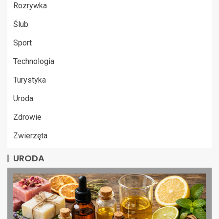
Rozrywka
Ślub
Sport
Technologia
Turystyka
Uroda
Zdrowie
Zwierzęta
URODA