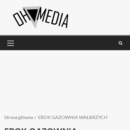
Strona główna
EBOK GAZOWNIA WAŁBRZYCH