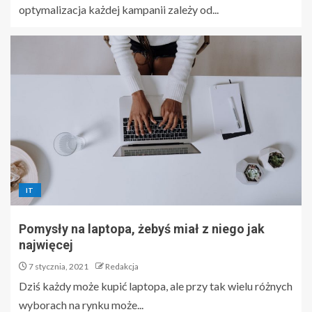
optymalizacja każdej kampanii zależy od...
IT
Pomysły na laptopa, żebyś miał z niego jak
najwięcej
7 stycznia, 2021
Redakcja
Dziś każdy może kupić laptopa, ale przy tak wielu różnych
wyborach na rynku może...