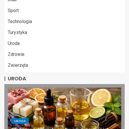
Sport
Technologia
Turystyka
Uroda
Zdrowie
Zwierzęta
URODA
URODA