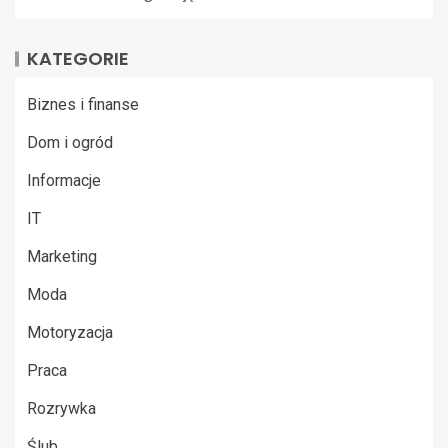
KATEGORIE
Biznes i finanse
Dom i ogród
Informacje
IT
Marketing
Moda
Motoryzacja
Praca
Rozrywka
Ślub