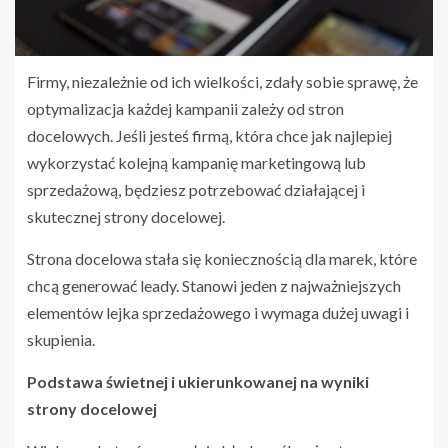
Firmy, niezależnie od ich wielkości, zdały sobie sprawę, że
optymalizacja każdej kampanii zależy od stron
docelowych. Jeśli jesteś firmą, która chce jak najlepiej
wykorzystać kolejną kampanię marketingową lub
sprzedażową, będziesz potrzebować działającej i
skutecznej strony docelowej.
Strona docelowa stała się koniecznością dla marek, które
chcą generować leady. Stanowi jeden z najważniejszych
elementów lejka sprzedażowego i wymaga dużej uwagi i
skupienia.
Podstawa świetnej i ukierunkowanej na wyniki
strony docelowej