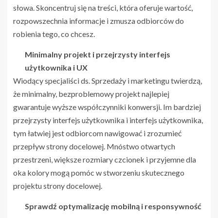
słowa. Skoncentruj się na treści, która oferuje wartość,
rozpowszechnia informacje i zmusza odbiorców do
robienia tego, co chcesz.
Minimalny projekt i przejrzysty interfejs
użytkownika i UX
Wiodący specjaliści ds. Sprzedaży i marketingu twierdzą,
że minimalny, bezproblemowy projekt najlepiej
gwarantuje wyższe współczynniki konwersji. Im bardziej
przejrzysty interfejs użytkownika i interfejs użytkownika,
tym łatwiej jest odbiorcom nawigować i zrozumieć
przepływ strony docelowej. Mnóstwo otwartych
przestrzeni, większe rozmiary czcionek i przyjemne dla
oka kolory mogą pomóc w stworzeniu skutecznego
projektu strony docelowej.
Sprawdź optymalizację mobilną i responsywność