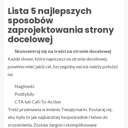
Lista 5 najlepszych
sposobów
zaprojektowania strony
docelowej
Skoncentruj się na treści na stronie docelowej
Każde słowo, które napiszesz na stronie docelowej,
powinno mieć jakiś cel. Szczególny nacisk należy położyć
na:
Nagłówki
Podtytuły
CTA lub Call-To-Action
Treść przemawia w imieniu Twojej marki. Postaraj się,
aby było to jak najbardziej bezpośrednie i łatwe do
zrozumienia. Zostaw żargon i skomplikowane