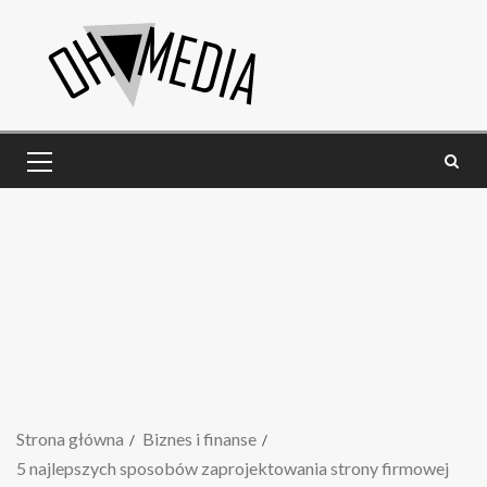
Strona główna
Biznes i finanse
5 najlepszych sposobów zaprojektowania strony firmowej