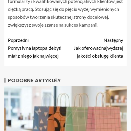
formularzy i kwalifikowanych potencjalnych klientów jest
ciężką pracą. Stosując się do pięciu wyżej wymienionych
sposobów tworzenia skutecznej strony docelowej,
zwiększysz swoje szanse na sukces kampanii.
Poprzedni
Następny
Pomysły na laptopa, żebyś
Jak oferować najwyższej
miał z niego jak najwięcej
jakości obsługę klienta
PODOBNE ARTYKUŁY