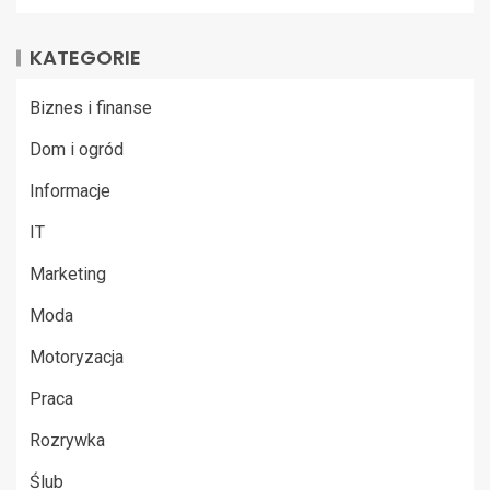
KATEGORIE
Biznes i finanse
Dom i ogród
Informacje
IT
Marketing
Moda
Motoryzacja
Praca
Rozrywka
Ślub