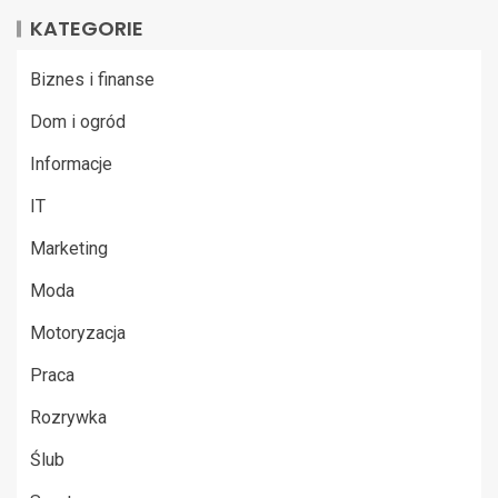
KATEGORIE
Biznes i finanse
Dom i ogród
Informacje
IT
Marketing
Moda
Motoryzacja
Praca
Rozrywka
Ślub