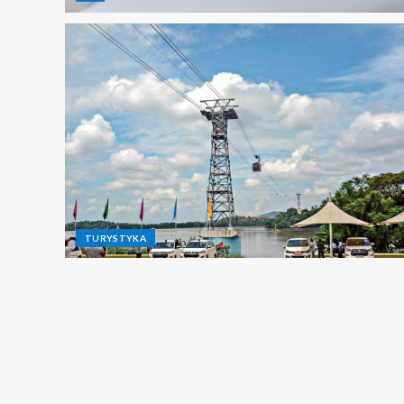
TURYSTYKA