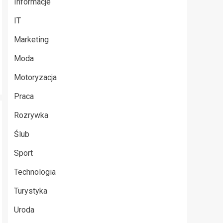
Informacje
IT
Marketing
Moda
Motoryzacja
Praca
Rozrywka
Ślub
Sport
Technologia
Turystyka
Uroda