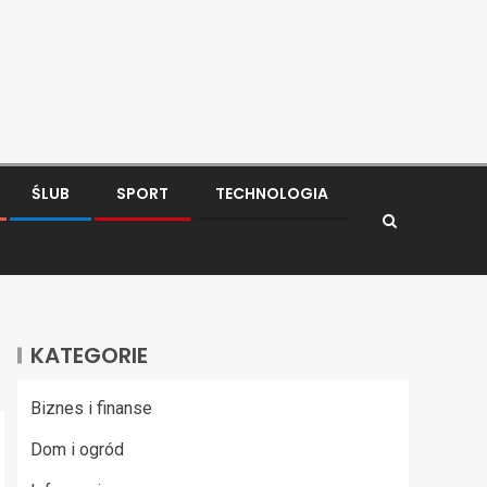
ŚLUB
SPORT
TECHNOLOGIA
KATEGORIE
Biznes i finanse
Dom i ogród