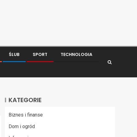
ŚLUB
SPORT
TECHNOLOGIA
KATEGORIE
Biznes i finanse
Dom i ogród