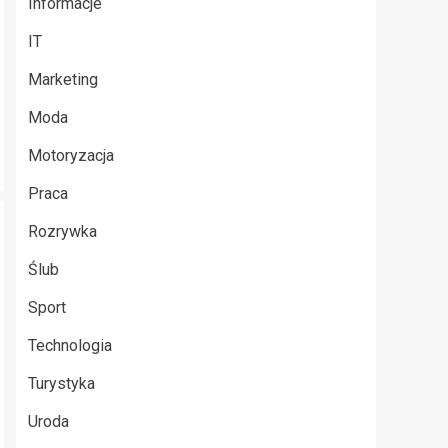
Informacje
IT
Marketing
Moda
Motoryzacja
Praca
Rozrywka
Ślub
Sport
Technologia
Turystyka
Uroda