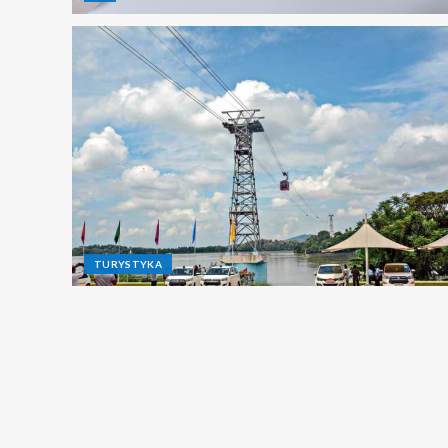
TURYSTYKA