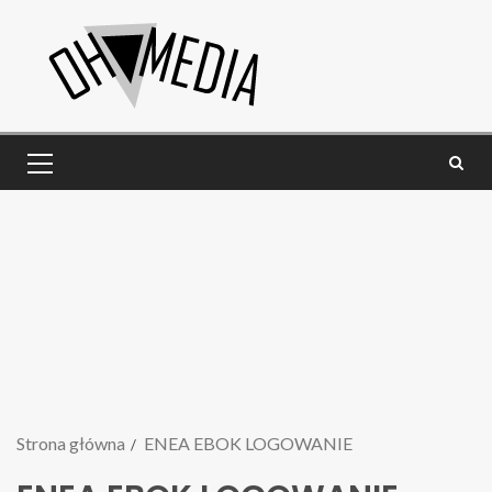
Strona główna
ENEA EBOK LOGOWANIE