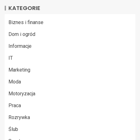
KATEGORIE
Biznes i finanse
Dom i ogród
Informacje
IT
Marketing
Moda
Motoryzacja
Praca
Rozrywka
Ślub