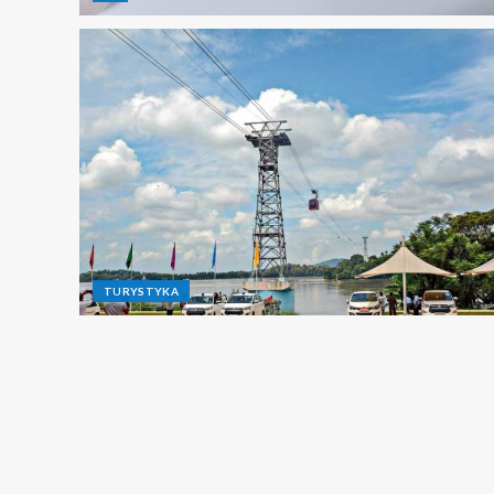
TURYSTYKA