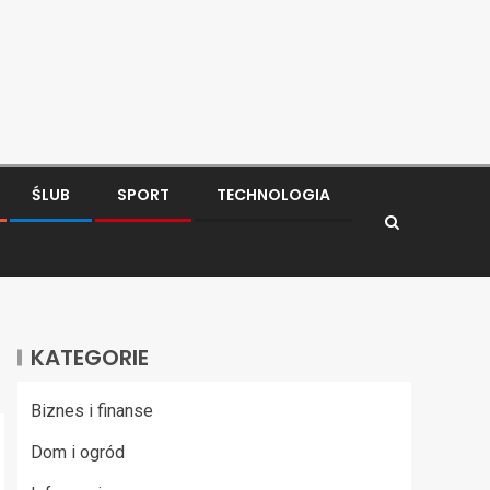
ŚLUB
SPORT
TECHNOLOGIA
KATEGORIE
Biznes i finanse
Dom i ogród