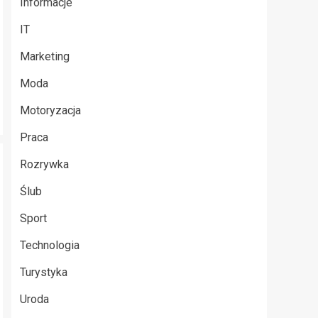
Informacje
IT
Marketing
Moda
Motoryzacja
Praca
Rozrywka
Ślub
Sport
Technologia
Turystyka
Uroda