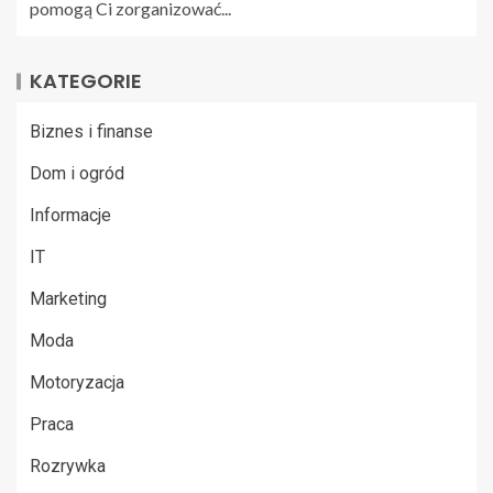
pomogą Ci zorganizować...
KATEGORIE
Biznes i finanse
Dom i ogród
Informacje
IT
Marketing
Moda
Motoryzacja
Praca
Rozrywka