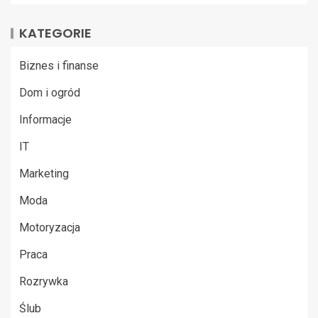
KATEGORIE
Biznes i finanse
Dom i ogród
Informacje
IT
Marketing
Moda
Motoryzacja
Praca
Rozrywka
Ślub