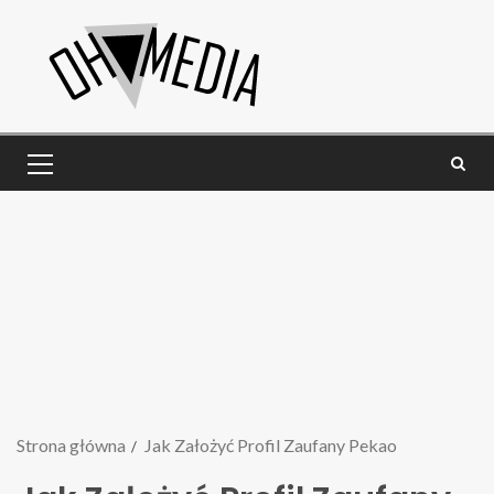
Strona główna
Jak Założyć Profil Zaufany Pekao