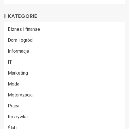
KATEGORIE
Biznes i finanse
Dom i ogród
Informacje
IT
Marketing
Moda
Motoryzacja
Praca
Rozrywka
Ślub