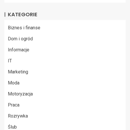
KATEGORIE
Biznes i finanse
Dom i ogród
Informacje
IT
Marketing
Moda
Motoryzacja
Praca
Rozrywka
Ślub