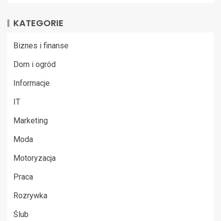
KATEGORIE
Biznes i finanse
Dom i ogród
Informacje
IT
Marketing
Moda
Motoryzacja
Praca
Rozrywka
Ślub