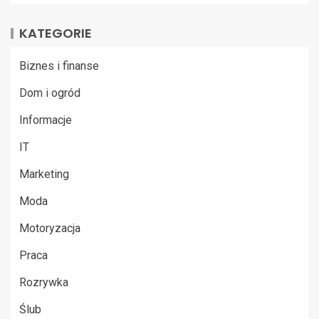
KATEGORIE
Biznes i finanse
Dom i ogród
Informacje
IT
Marketing
Moda
Motoryzacja
Praca
Rozrywka
Ślub