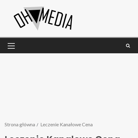
Strona główna
Leczenie Kanałowe Cena